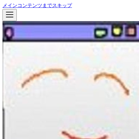
メインコンテンツまでスキップ