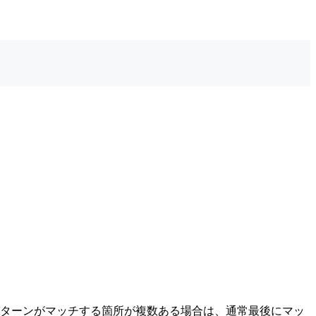
パターンがマッチする箇所が複数ある場合は、通常最後にマッ