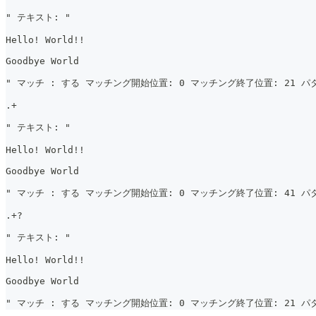
" テキスト: "
Hello! World!!
Goodbye World
" マッチ : する マッチング開始位置: 0 マッチング終了位置: 21 パタ
.+
" テキスト: "
Hello! World!!
Goodbye World
" マッチ : する マッチング開始位置: 0 マッチング終了位置: 41 パタ
.+?
" テキスト: "
Hello! World!!
Goodbye World
" マッチ : する マッチング開始位置: 0 マッチング終了位置: 21 パター