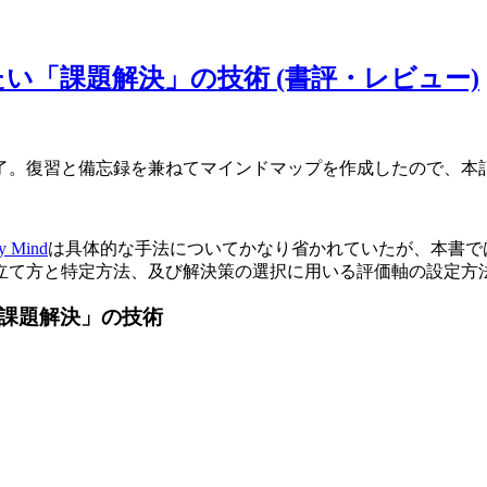
おきたい「課題解決」の技術 (書評・レビュー)
了。復習と備忘録を兼ねてマインドマップを作成したので、本
y Mind
は具体的な手法についてかなり省かれていたが、本書で
立て方と特定方法、及び解決策の選択に用いる評価軸の設定方
「課題解決」の技術