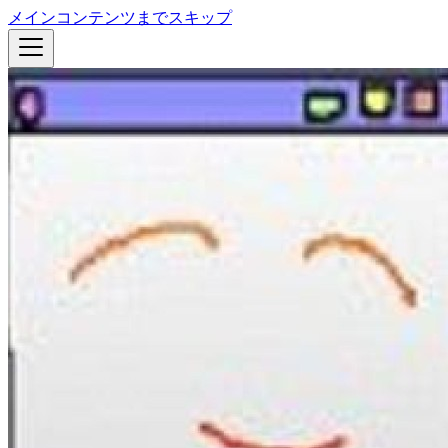
メインコンテンツまでスキップ