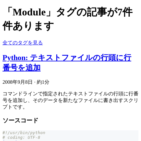
「Module」タグの記事が7件
件あります
全てのタグを見る
Python: テキストファイルの行頭に行
番号を追加
2008年9月8日
·
約1分
コマンドラインで指定されたテキストファイルの行頭に行番
号を追加し、そのデータを新たなファイルに書き出すスクリ
プトです。
ソースコード
#!/usr/bin/python
# coding: UTF-8