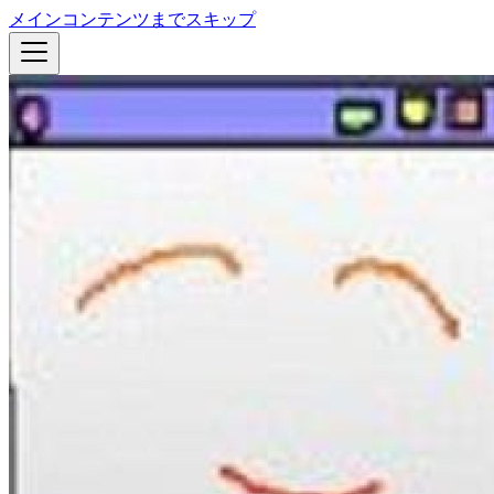
メインコンテンツまでスキップ