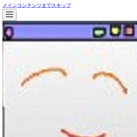
メインコンテンツまでスキップ