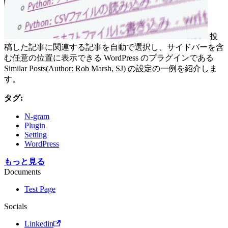
投
稿した記事に関連する記事を自動で選択し、サイドバーを含
む任意の位置に表示できる WordPress のプラグインである
Similar Posts(Author: Rob Marsh, SJ) の設定の一例を紹介しま
す。
タグ:
N-gram
Plugin
Setting
WordPress
もっと見る
Documents
Test Page
Socials
Linkedin