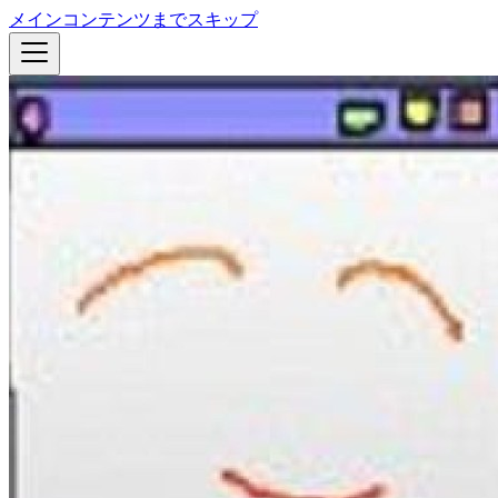
メインコンテンツまでスキップ