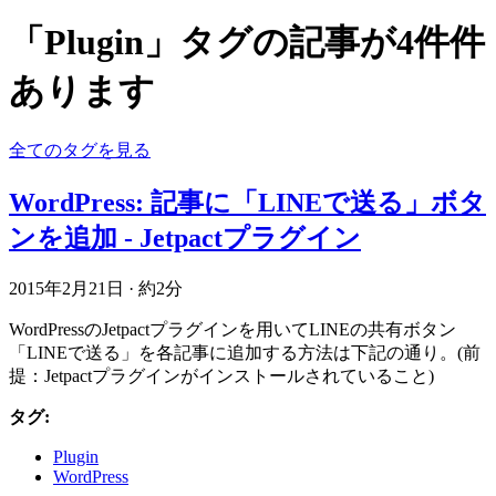
「Plugin」タグの記事が4件件
あります
全てのタグを見る
WordPress: 記事に「LINEで送る」ボタ
ンを追加 - Jetpactプラグイン
2015年2月21日
·
約2分
WordPressのJetpactプラグインを用いてLINEの共有ボタン
「LINEで送る」を各記事に追加する方法は下記の通り。(前
提：Jetpactプラグインがインストールされていること)
タグ:
Plugin
WordPress