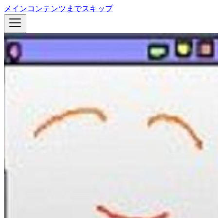
メインコンテンツまでスキップ