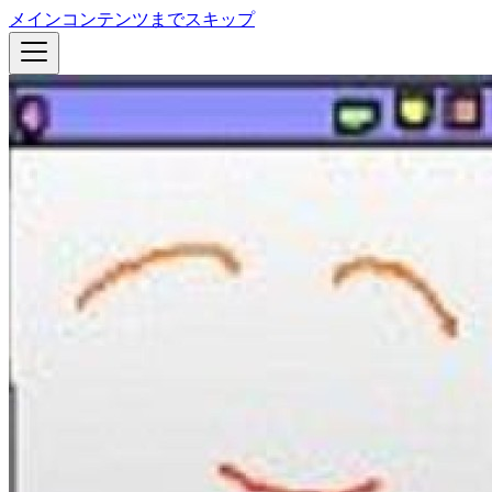
メインコンテンツまでスキップ