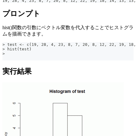
19, 28, 4, 23, 8, 7, 20, 8, 12, 22, 19, 18, 14, 13, 13,
プロンプト
hist()関数の引数にベクトル変数を代入することでヒストグラ
ムを描画できます。
> test <- c(19, 28, 4, 23, 8, 7, 20, 8, 12, 22, 19, 18,
> hist(test)
>
実行結果