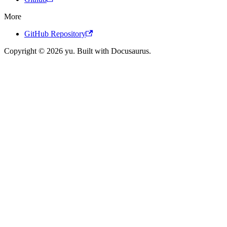
More
GitHub Repository
Copyright © 2026 yu. Built with Docusaurus.