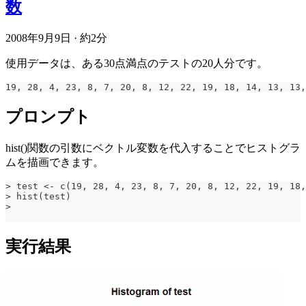
数
2008年9月9日
·
約2分
使用データは、ある30点満点のテストの20人分です。
19, 28, 4, 23, 8, 7, 20, 8, 12, 22, 19, 18, 14, 13, 13,
プロンプト
hist()関数の引数にベクトル変数を代入することでヒストグラ
ムを描画できます。
> test <- c(19, 28, 4, 23, 8, 7, 20, 8, 12, 22, 19, 18,
> hist(test)
>
実行結果