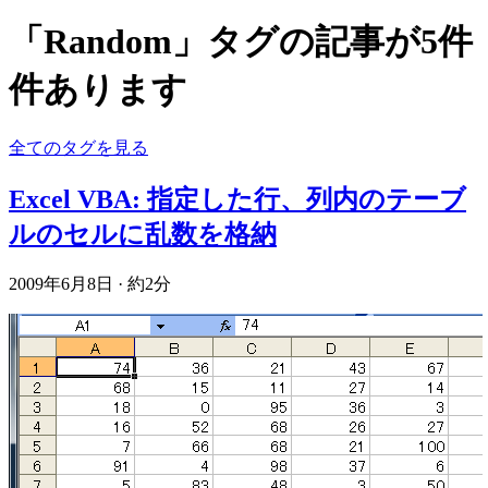
「Random」タグの記事が5件
件あります
全てのタグを見る
Excel VBA: 指定した行、列内のテーブ
ルのセルに乱数を格納
2009年6月8日
·
約2分