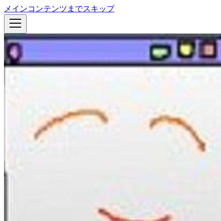
メインコンテンツまでスキップ