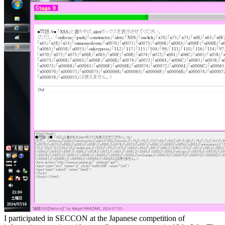
I participated in SECCON at the Japanese competition of