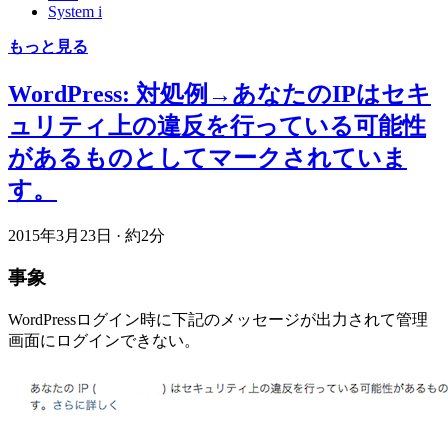
System i
もっと見る
WordPress: 対処例→あなたのIPはセキ
ュリティ上の違反を行っている可能性
があるものとしてマークされていま
す。
2015年3月23日
·
約2分
事象
WordPressログイン時に下記のメッセージが出力されて管理
画面にログインできない。