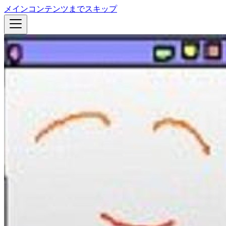
メインコンテンツまでスキップ