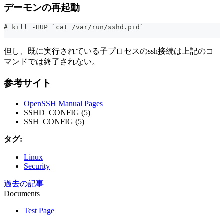
デーモンの再起動
# kill -HUP `cat /var/run/sshd.pid`
但し、既に実行されている子プロセスのssh接続は上記のコ
マンドでは終了されない。
参考サイト
OpenSSH Manual Pages
SSHD_CONFIG (5)
SSH_CONFIG (5)
タグ:
Linux
Security
過去の記事
Documents
Test Page