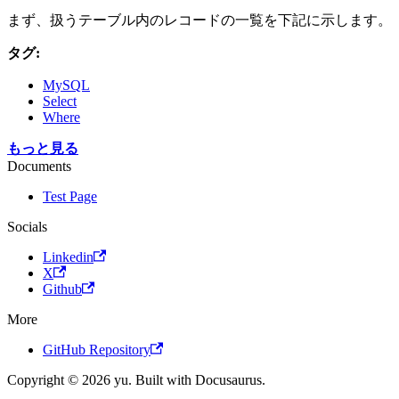
まず、扱うテーブル内のレコードの一覧を下記に示します。
タグ:
MySQL
Select
Where
もっと見る
Documents
Test Page
Socials
Linkedin
X
Github
More
GitHub Repository
Copyright © 2026 yu. Built with Docusaurus.