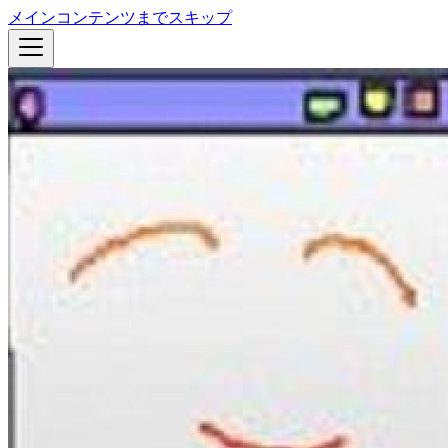
メインコンテンツまでスキップ