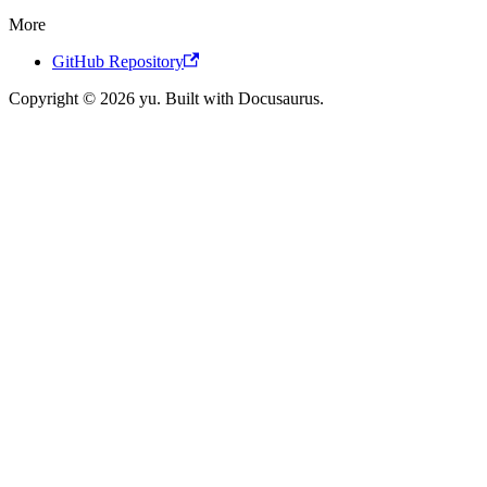
More
GitHub Repository
Copyright © 2026 yu. Built with Docusaurus.