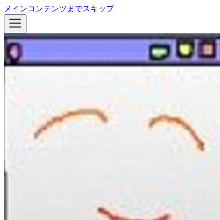
メインコンテンツまでスキップ