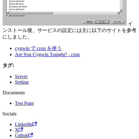
イ
ンストール後、サービスの設定には主に以下のサイトを参考
にしました。
cygwin で cron を使う
Are You Cygwin Tonight? - cron
タグ:
Server
Setting
Documents
Test Page
Socials
Linkedin
X
Github