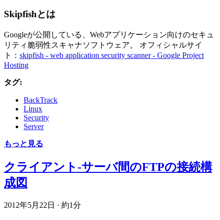
Skipfishとは
Googleが公開している、Webアプリケーション向けのセキュ
リティ脆弱性スキャナソフトウェア。 オフィシャルサイ
ト：
skipfish - web application security scanner - Google Project
Hosting
タグ:
BackTrack
Linux
Security
Server
もっと見る
クライアント-サーバ間のFTPの接続構
成図
2012年5月22日
·
約1分