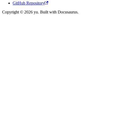
GitHub Repository
Copyright © 2026 yu. Built with Docusaurus.