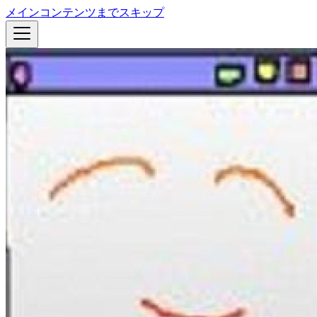
メインコンテンツまでスキップ