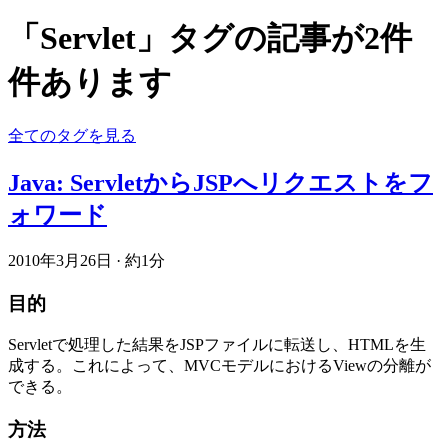
「Servlet」タグの記事が2件
件あります
全てのタグを見る
Java: ServletからJSPへリクエストをフ
ォワード
2010年3月26日
·
約1分
目的
Servletで処理した結果をJSPファイルに転送し、HTMLを生
成する。これによって、MVCモデルにおけるViewの分離が
できる。
方法