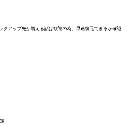
トユーザーとしてはバックアップ先が増える話は歓迎の為、早速復元できるか確認
特定。