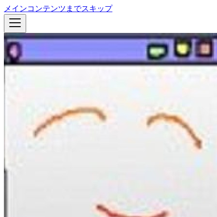
メインコンテンツまでスキップ