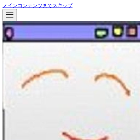
メインコンテンツまでスキップ