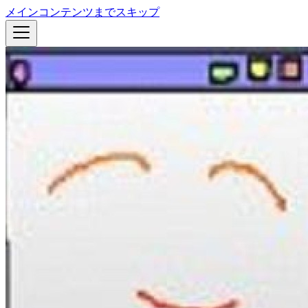
メインコンテンツまでスキップ