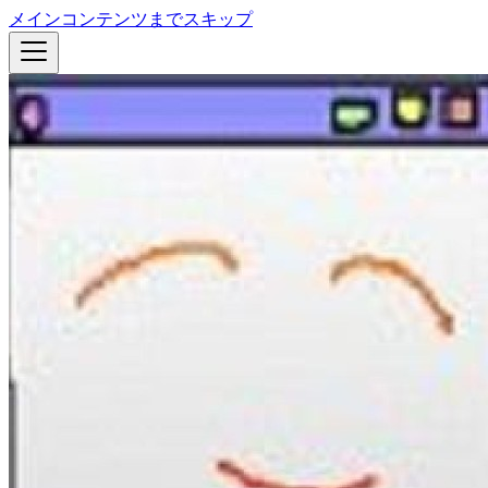
メインコンテンツまでスキップ