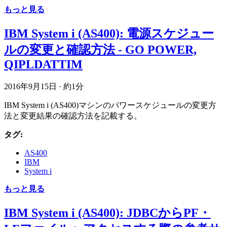
もっと見る
IBM System i (AS400): 電源スケジュー
ルの変更と確認方法 - GO POWER,
QIPLDATTIM
2016年9月15日
·
約1分
IBM System i (AS400)マシンのパワースケジュールの変更方
法と変更結果の確認方法を記載する。
タグ:
AS400
IBM
System i
もっと見る
IBM System i (AS400): JDBCからPF・