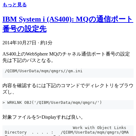
もっと見る
IBM System i (AS400): MQの通信ポート
番号の設定先
2014年10月27日
·
約1分
AS400上のWebSphere MQのチャネル通信ポート番号の設定
先は下記のパスとなる。
 /QIBM/UserData/mqm/qmgrs//qm.ini
内容を確認するには下記のコマンドでディレクトリをブラウ
ズし、
> WRKLNK OBJ('/QIBM/UserData/mqm/qmgrs/')
対象ファイルを5=Displayすれば良い。
                             Work with Object Links
 Directory  . . . . :   /QIBM/UserData/mqm/qmgrs/QMA