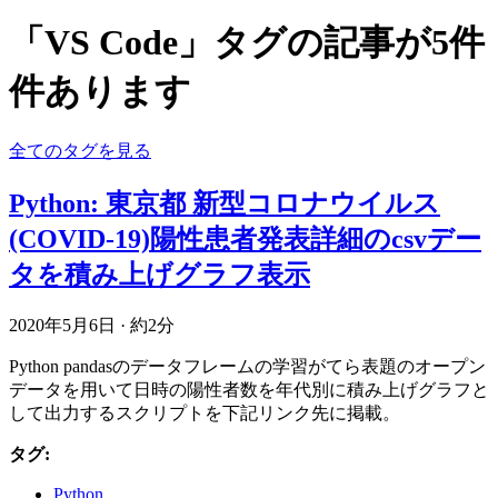
「VS Code」タグの記事が5件
件あります
全てのタグを見る
Python: 東京都 新型コロナウイルス
(COVID-19)陽性患者発表詳細のcsvデー
タを積み上げグラフ表示
2020年5月6日
·
約2分
Python pandasのデータフレームの学習がてら表題のオープン
データを用いて日時の陽性者数を年代別に積み上げグラフと
して出力するスクリプトを下記リンク先に掲載。
タグ:
Python