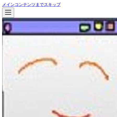
メインコンテンツまでスキップ