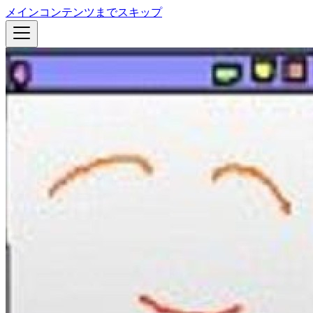
メインコンテンツまでスキップ