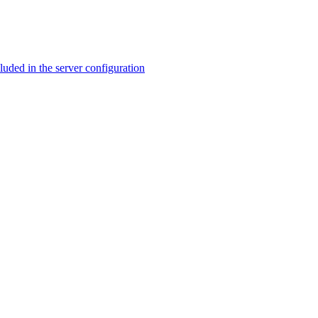
ed in the server configuration