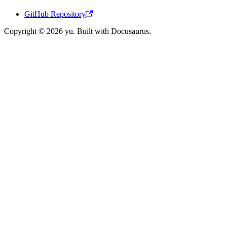
GitHub Repository
Copyright © 2026 yu. Built with Docusaurus.