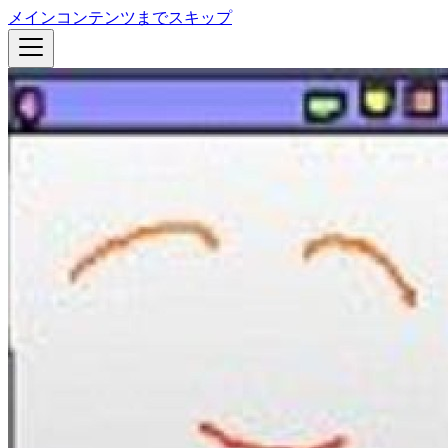
メインコンテンツまでスキップ