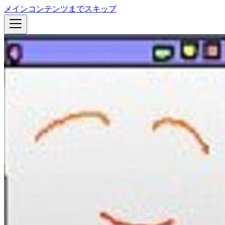
メインコンテンツまでスキップ