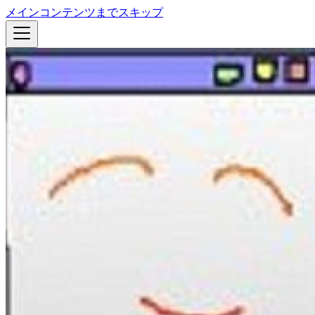
メインコンテンツまでスキップ