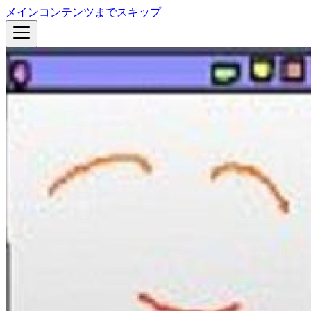
メインコンテンツまでスキップ