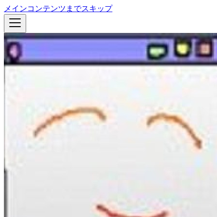
メインコンテンツまでスキップ