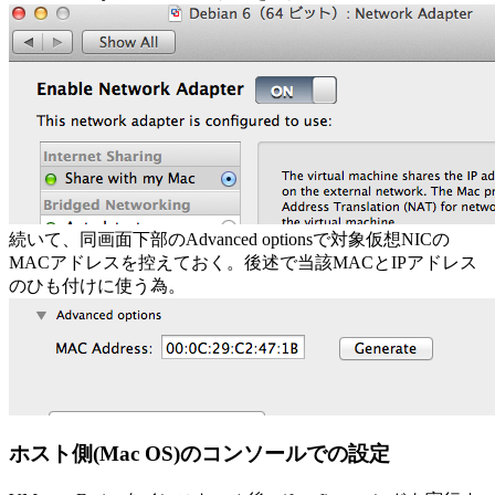
続いて、同画面下部のAdvanced optionsで対象仮想NICの
MACアドレスを控えておく。後述で当該MACとIPアドレス
のひも付けに使う為。
ホスト側(Mac OS)のコンソールでの設定