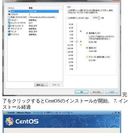
完
了をクリックするとCentOSのインストールが開始。 7. イン
ストール経過