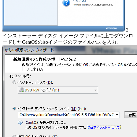
2.
インストーラー ディスク イメージ ファイルに上でダウンロ
ードしたCentOSのisoイメージのファイルパスを入力。