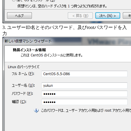
3. ユーザーID名とそのパスワード、及びrootパスワードを入
力