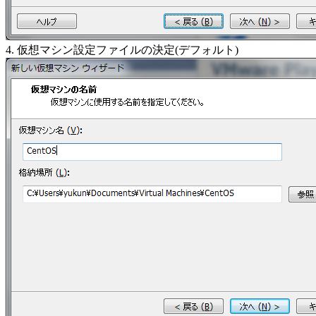
4. 仮想マシン設定ファイルの決定(デフォルト)