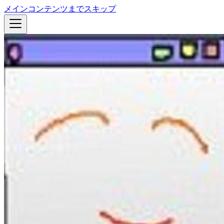
メインコンテンツまでスキップ