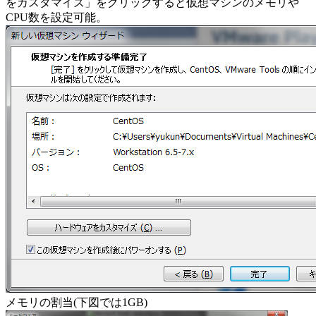
をカスタマイズ」をクリックすると仮想マシンのメモリや
CPU数を設定可能。
メモリの割当(下図では1GB)