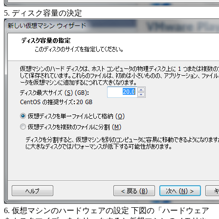
5. ディスク容量の決定
6. 仮想マシンのハードウェアの設定 下図の「ハードウェア