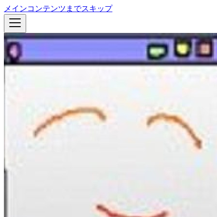
メインコンテンツまでスキップ