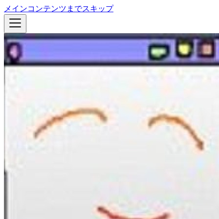
メインコンテンツまでスキップ