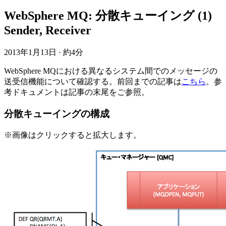
WebSphere MQ: 分散キューイング (1)
Sender, Receiver
2013年1月13日
·
約4分
WebSphere MQにおける異なるシステム間でのメッセージの
送受信機能について確認する。前回までの記事は
こちら
。参
考ドキュメントは記事の末尾をご参照。
分散キューイングの構成
※画像はクリックすると拡大します。