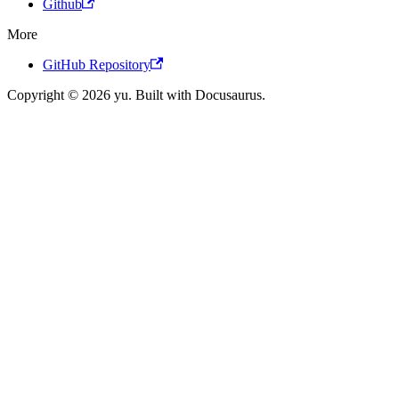
Github
More
GitHub Repository
Copyright © 2026 yu. Built with Docusaurus.