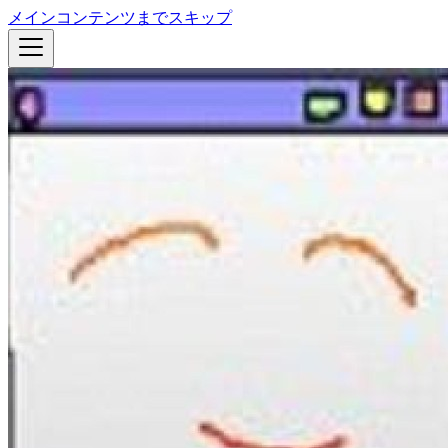
メインコンテンツまでスキップ