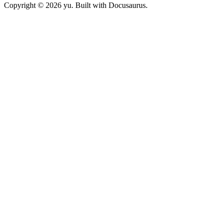
Copyright © 2026 yu. Built with Docusaurus.