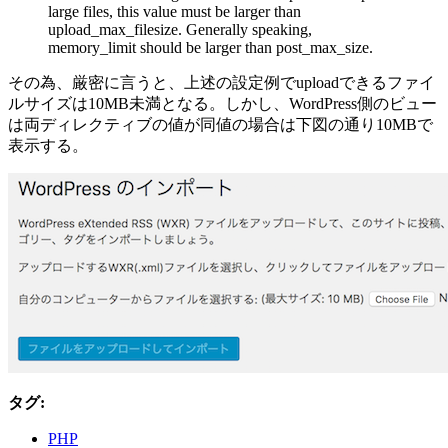
large files, this value must be larger than
upload_max_filesize. Generally speaking,
memory_limit should be larger than post_max_size.
その為、厳密に言うと、上述の設定例でuploadできるファイ
ルサイズは10MB未満となる。しかし、WordPress側のビュー
は両ディレクティブの値が同値の場合は下図の通り10MBで
表示する。
タグ:
PHP