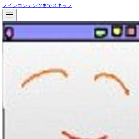
メインコンテンツまでスキップ