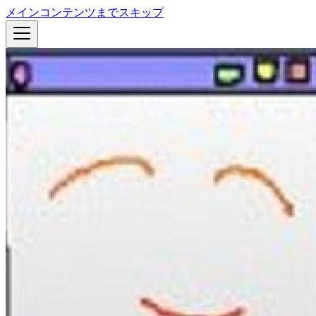
メインコンテンツまでスキップ