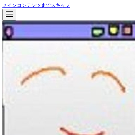
メインコンテンツまでスキップ