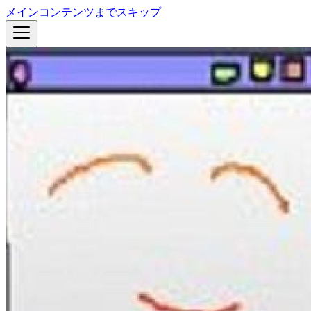
メインコンテンツまでスキップ