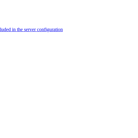
ed in the server configuration