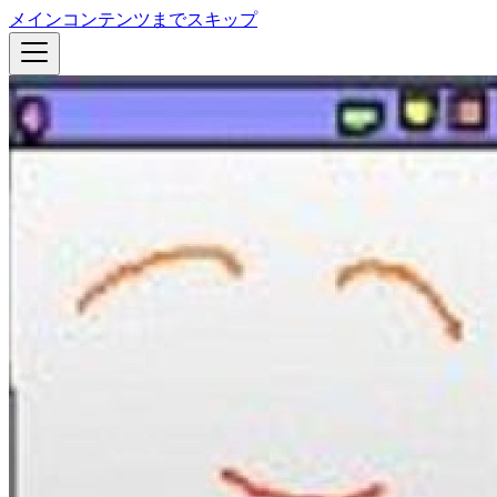
メインコンテンツまでスキップ