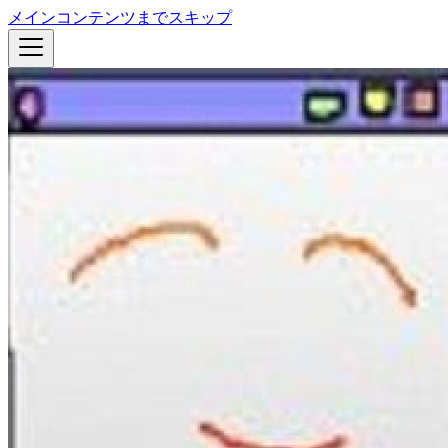
メインコンテンツまでスキップ