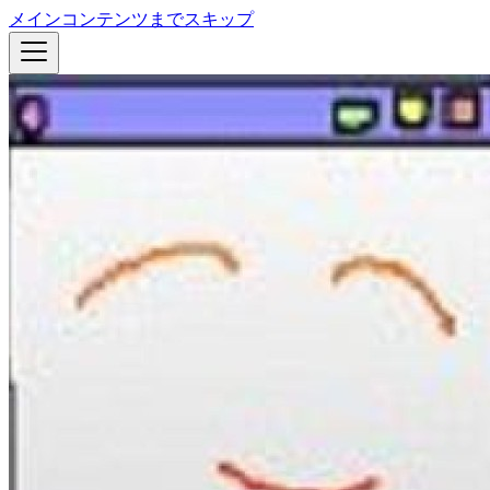
メインコンテンツまでスキップ