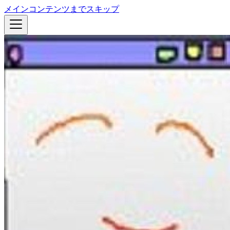
メインコンテンツまでスキップ