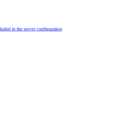
ed in the server configuration